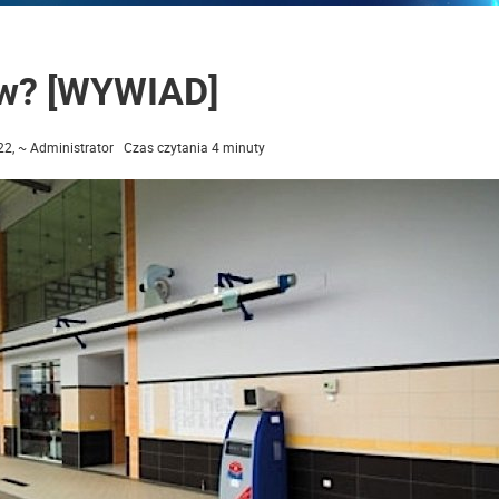
ów? [WYWIAD]
2, ~ Administrator Czas czytania 4 minuty