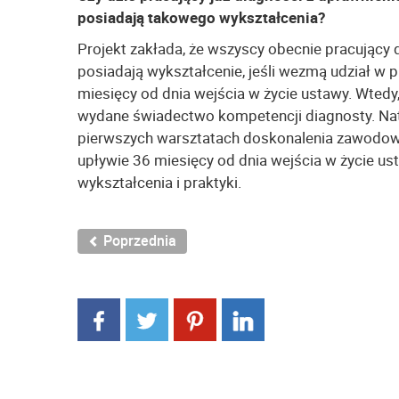
posiadają takowego wykształcenia?
Projekt zakłada, że wszyscy obecnie pracujący 
posiadają wykształcenie, jeśli wezmą udział 
miesięcy od dnia wejścia w życie ustawy. Wtedy
wydane świadectwo kompetencji diagnosty. Nato
pierwszych warsztatach doskonalenia zawodowe
upływie 36 miesięcy od dnia wejścia w życie u
wykształcenia i praktyki.
Poprzednia