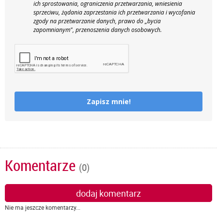
ich sprostowania, ograniczenia przetwarzania, wniesienia
sprzeciwu, żądania zaprzestania ich przetwarzania i wycofania
zgody na przetwarzanie danych, prawo do „bycia
zapomnianym", przenoszenia danych osobowych.
Zapisz mnie!
Komentarze
(0)
dodaj komentarz
Nie ma jeszcze komentarzy...