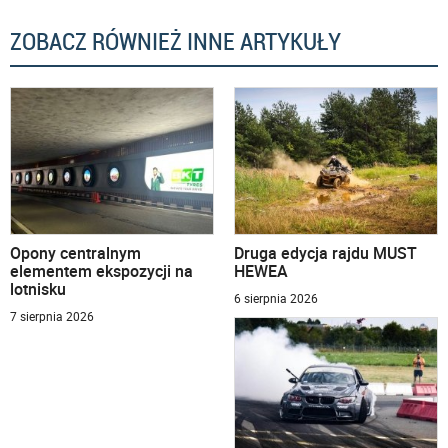
ZOBACZ RÓWNIEŻ INNE ARTYKUŁY
Opony centralnym
Druga edycja rajdu MUST
elementem ekspozycji na
HEWEA
lotnisku
6 sierpnia 2026
7 sierpnia 2026