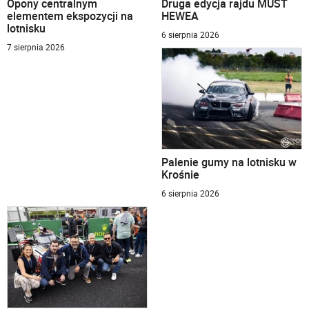
Opony centralnym
Druga edycja rajdu MUST
elementem ekspozycji na
HEWEA
lotnisku
6 sierpnia 2026
7 sierpnia 2026
Palenie gumy na lotnisku w
Krośnie
6 sierpnia 2026