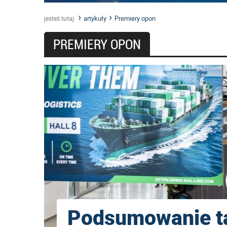
artykuły
Premiery opon
jesteś tutaj
PREMIERY OPON
Podsumowanie t