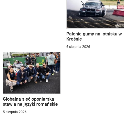
Palenie gumy na lotnisku w
Krośnie
6 sierpnia 2026
Globalna sieć oponiarska
stawia na języki romańskie
5 sierpnia 2026