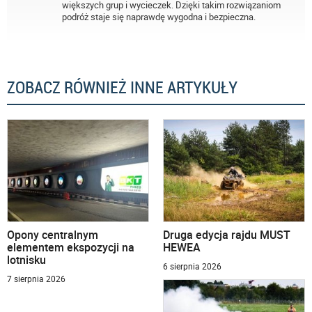
większych grup i wycieczek. Dzięki takim rozwiązaniom
podróż staje się naprawdę wygodna i bezpieczna.
ZOBACZ RÓWNIEŻ INNE ARTYKUŁY
Opony centralnym
Druga edycja rajdu MUST
elementem ekspozycji na
HEWEA
lotnisku
6 sierpnia 2026
7 sierpnia 2026