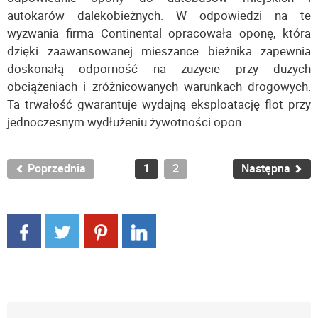
autokarów dalekobieżnych. W odpowiedzi na te
wyzwania firma Continental opracowała oponę, która
dzięki zaawansowanej mieszance bieżnika zapewnia
doskonałą odporność na zużycie przy dużych
obciążeniach i zróżnicowanych warunkach drogowych.
Ta trwałość gwarantuje wydajną eksploatację flot przy
jednoczesnym wydłużeniu żywotności opon.
Poprzednia
1
2
Następna