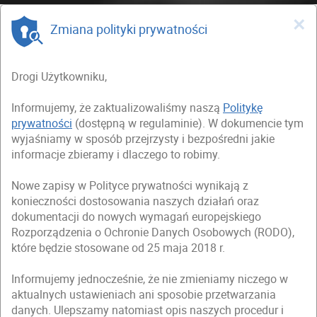
×
Zmiana polityki prywatności
Drogi Użytkowniku,
Informujemy, że zaktualizowaliśmy naszą
Politykę
prywatności
(dostępną w regulaminie). W dokumencie tym
wyjaśniamy w sposób przejrzysty i bezpośredni jakie
informacje zbieramy i dlaczego to robimy.
Nowe zapisy w Polityce prywatności wynikają z
konieczności dostosowania naszych działań oraz
dokumentacji do nowych wymagań europejskiego
Rozporządzenia o Ochronie Danych Osobowych (RODO),
które będzie stosowane od 25 maja 2018 r.
Informujemy jednocześnie, że nie zmieniamy niczego w
aktualnych ustawieniach ani sposobie przetwarzania
danych. Ulepszamy natomiast opis naszych procedur i