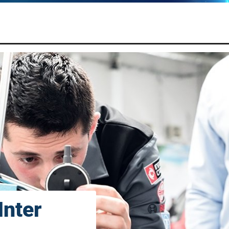
Inter