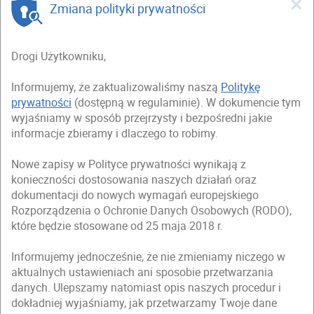
×
Zmiana polityki prywatności
Drogi Użytkowniku,
Informujemy, że zaktualizowaliśmy naszą
Politykę
prywatności
(dostępną w regulaminie). W dokumencie tym
wyjaśniamy w sposób przejrzysty i bezpośredni jakie
informacje zbieramy i dlaczego to robimy.
Nowe zapisy w Polityce prywatności wynikają z
konieczności dostosowania naszych działań oraz
dokumentacji do nowych wymagań europejskiego
Rozporządzenia o Ochronie Danych Osobowych (RODO),
które będzie stosowane od 25 maja 2018 r.
Informujemy jednocześnie, że nie zmieniamy niczego w
aktualnych ustawieniach ani sposobie przetwarzania
danych. Ulepszamy natomiast opis naszych procedur i
dokładniej wyjaśniamy, jak przetwarzamy Twoje dane