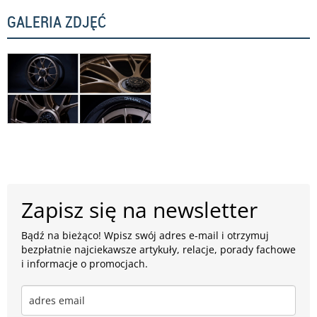
GALERIA ZDJĘĆ
Zapisz się na newsletter
Bądź na bieżąco! Wpisz swój adres e-mail i otrzymuj
bezpłatnie najciekawsze artykuły, relacje, porady fachowe
i informacje o promocjach.