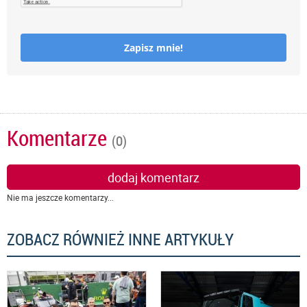
Zapisz mnie!
Komentarze
(0)
dodaj komentarz
Nie ma jeszcze komentarzy...
ZOBACZ RÓWNIEŻ INNE ARTYKUŁY