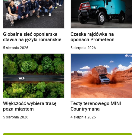
Globalna sieć oponiarska
Czeska rajdówka na
stawia na języki romańskie
oponach Prometeon
5 sierpnia 2026
5 sierpnia 2026
Większość wybiera trasę
Testy terenowego MINI
poza miastem
Countrymana
5 sierpnia 2026
4 sierpnia 2026