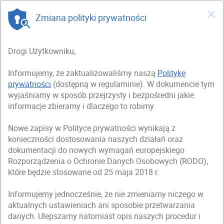
×
Zmiana polityki prywatności
Drogi Użytkowniku,
Informujemy, że zaktualizowaliśmy naszą
Politykę
prywatności
(dostępną w regulaminie). W dokumencie tym
wyjaśniamy w sposób przejrzysty i bezpośredni jakie
informacje zbieramy i dlaczego to robimy.
Nowe zapisy w Polityce prywatności wynikają z
konieczności dostosowania naszych działań oraz
dokumentacji do nowych wymagań europejskiego
Rozporządzenia o Ochronie Danych Osobowych (RODO),
które będzie stosowane od 25 maja 2018 r.
Informujemy jednocześnie, że nie zmieniamy niczego w
aktualnych ustawieniach ani sposobie przetwarzania
danych. Ulepszamy natomiast opis naszych procedur i