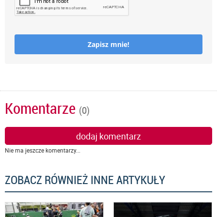
Zapisz mnie!
Komentarze
(0)
dodaj komentarz
Nie ma jeszcze komentarzy...
ZOBACZ RÓWNIEŻ INNE ARTYKUŁY