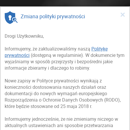
×
Zmiana polityki prywatności
Drogi Użytkowniku,
Informujemy, że zaktualizowaliśmy naszą
Politykę
prywatności
(dostępną w regulaminie). W dokumencie tym
wyjaśniamy w sposób przejrzysty i bezpośredni jakie
informacje zbieramy i dlaczego to robimy.
Nowe zapisy w Polityce prywatności wynikają z
konieczności dostosowania naszych działań oraz
dokumentacji do nowych wymagań europejskiego
Rozporządzenia o Ochronie Danych Osobowych (RODO),
które będzie stosowane od 25 maja 2018 r.
Informujemy jednocześnie, że nie zmieniamy niczego w
aktualnych ustawieniach ani sposobie przetwarzania