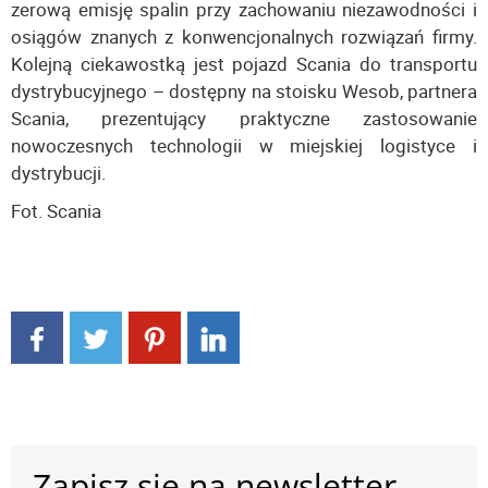
zerową emisję spalin przy zachowaniu niezawodności i
osiągów znanych z konwencjonalnych rozwiązań firmy.
Kolejną ciekawostką jest pojazd Scania do transportu
dystrybucyjnego – dostępny na stoisku Wesob, partnera
Scania, prezentujący praktyczne zastosowanie
nowoczesnych technologii w miejskiej logistyce i
dystrybucji.
Fot. Scania
Zapisz się na newsletter