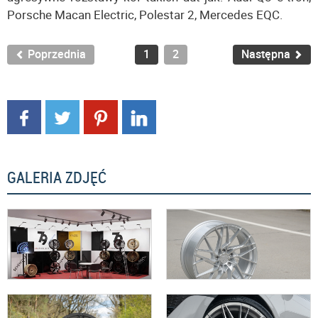
Porsche Macan Electric, Polestar 2, Mercedes EQC.
Poprzednia
1
2
Następna
GALERIA ZDJĘĆ