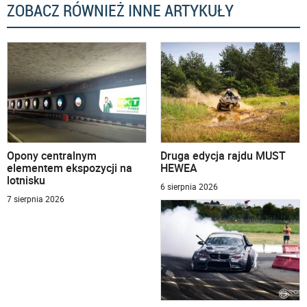
ZOBACZ RÓWNIEŻ INNE ARTYKUŁY
Opony centralnym
Druga edycja rajdu MUST
elementem ekspozycji na
HEWEA
lotnisku
6 sierpnia 2026
7 sierpnia 2026