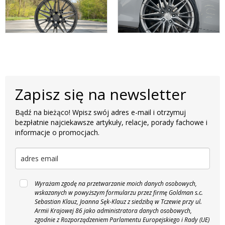
Zapisz się na newsletter
Bądź na bieżąco! Wpisz swój adres e-mail i otrzymuj
bezpłatnie najciekawsze artykuły, relacje, porady fachowe i
informacje o promocjach.
Wyrażam zgodę na przetwarzanie moich danych osobowych,
wskazanych w powyższym formularzu przez firmę Goldman s.c.
Sebastian Klauz, Joanna Sęk-Klauz z siedzibą w Tczewie przy ul.
Armii Krajowej 86 jako administratora danych osobowych,
zgodnie z Rozporządzeniem Parlamentu Europejskiego i Rady (UE)