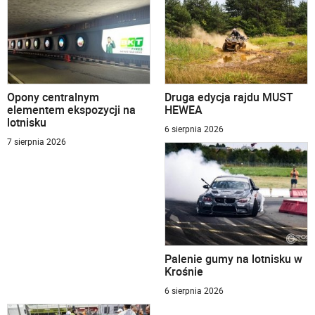
Opony centralnym
Druga edycja rajdu MUST
elementem ekspozycji na
HEWEA
lotnisku
6 sierpnia 2026
7 sierpnia 2026
Palenie gumy na lotnisku w
Krośnie
6 sierpnia 2026