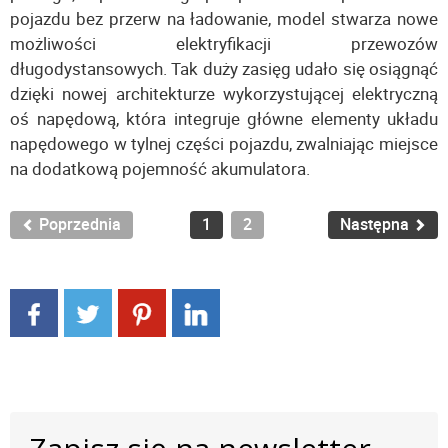
pojazdu bez przerw na ładowanie, model stwarza nowe
możliwości elektryfikacji przewozów
długodystansowych. Tak duży zasięg udało się osiągnąć
dzięki nowej architekturze wykorzystującej elektryczną
oś napędową, która integruje główne elementy układu
napędowego w tylnej części pojazdu, zwalniając miejsce
na dodatkową pojemność akumulatora.
Poprzednia
1
2
Następna