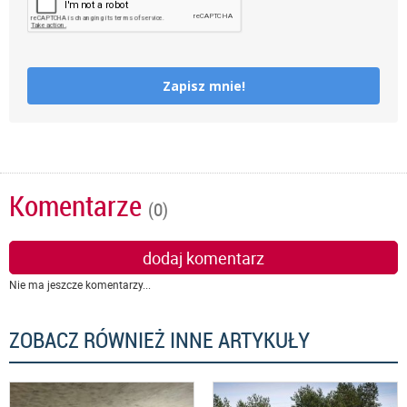
Zapisz mnie!
Komentarze
(0)
dodaj komentarz
Nie ma jeszcze komentarzy...
ZOBACZ RÓWNIEŻ INNE ARTYKUŁY