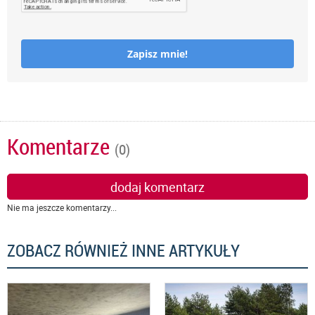
Zapisz mnie!
Komentarze
(0)
dodaj komentarz
Nie ma jeszcze komentarzy...
ZOBACZ RÓWNIEŻ INNE ARTYKUŁY