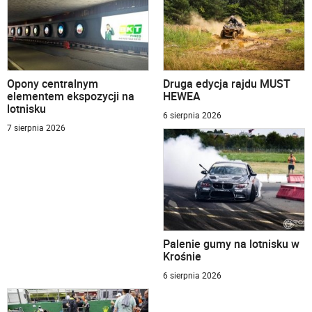
Opony centralnym
Druga edycja rajdu MUST
elementem ekspozycji na
HEWEA
lotnisku
6 sierpnia 2026
7 sierpnia 2026
Palenie gumy na lotnisku w
Krośnie
6 sierpnia 2026