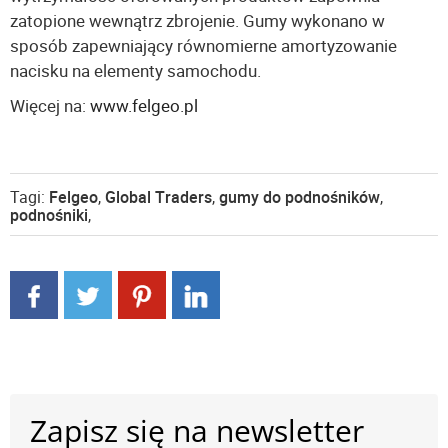
zatopione wewnątrz zbrojenie. Gumy wykonano w
sposób zapewniający równomierne amortyzowanie
nacisku na elementy samochodu.
Więcej na:
www.felgeo.pl
Tagi:
Felgeo
,
Global Traders
,
gumy do podnośników
,
podnośniki
,
Zapisz się na newsletter