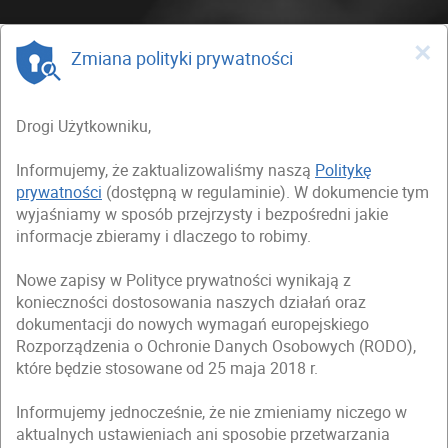
×
Zmiana polityki prywatności
Drogi Użytkowniku,
Informujemy, że zaktualizowaliśmy naszą
Politykę
prywatności
(dostępną w regulaminie). W dokumencie tym
wyjaśniamy w sposób przejrzysty i bezpośredni jakie
informacje zbieramy i dlaczego to robimy.
Nowe zapisy w Polityce prywatności wynikają z
konieczności dostosowania naszych działań oraz
dokumentacji do nowych wymagań europejskiego
Rozporządzenia o Ochronie Danych Osobowych (RODO),
które będzie stosowane od 25 maja 2018 r.
Informujemy jednocześnie, że nie zmieniamy niczego w
aktualnych ustawieniach ani sposobie przetwarzania