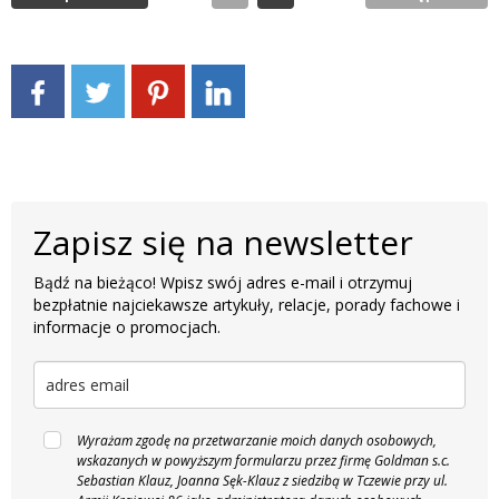
Zapisz się na newsletter
Bądź na bieżąco! Wpisz swój adres e-mail i otrzymuj
bezpłatnie najciekawsze artykuły, relacje, porady fachowe i
informacje o promocjach.
Wyrażam zgodę na przetwarzanie moich danych osobowych,
wskazanych w powyższym formularzu przez firmę Goldman s.c.
Sebastian Klauz, Joanna Sęk-Klauz z siedzibą w Tczewie przy ul.