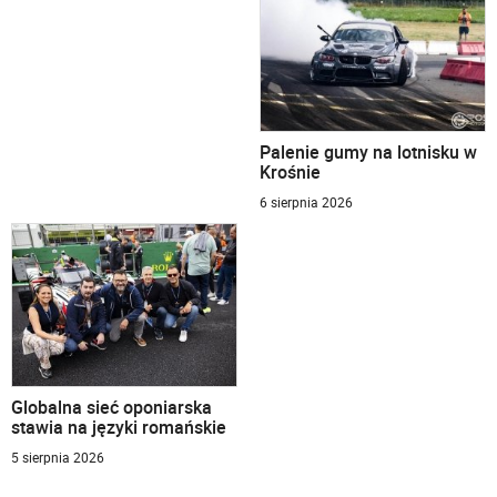
Palenie gumy na lotnisku w
Krośnie
6 sierpnia 2026
Globalna sieć oponiarska
stawia na języki romańskie
5 sierpnia 2026