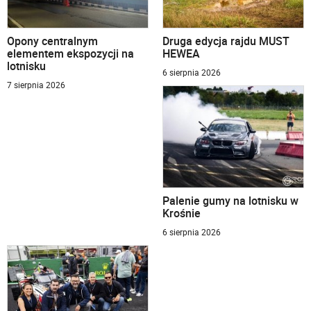
Opony centralnym
Druga edycja rajdu MUST
elementem ekspozycji na
HEWEA
lotnisku
6 sierpnia 2026
7 sierpnia 2026
Palenie gumy na lotnisku w
Krośnie
6 sierpnia 2026