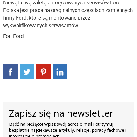
Niewątpliwą zaletą autoryzowanych serwisów Ford
Polska jest praca na oryginalnych częściach zamiennych
firmy Ford, które są montowane przez
wykwalifikowanych serwisantów.
Fot. Ford
Zapisz się na newsletter
Bądź na bieżąco! Wpisz swój adres e-mail i otrzymuj
bezpłatnie najciekawsze artykuły, relacje, porady fachowe i
informacje o promocjach.