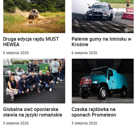
Druga edycja rajdu MUST
Palenie gumy na lotnisku w
HEWEA
Krośnie
6 sierpnia 2026
6 sierpnia 2026
Globalna sieć oponiarska
Czeska rajdówka na
stawia na języki romańskie
oponach Prometeon
5 sierpnia 2026
5 sierpnia 2026