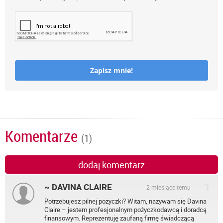
Zapisz mnie!
Komentarze
(1)
dodaj komentarz
1
~ DAVINA CLAIRE
2 miesiące temu
Potrzebujesz pilnej pożyczki? Witam, nazywam się Davina
Claire – jestem profesjonalnym pożyczkodawcą i doradcą
finansowym. Reprezentuję zaufaną firmę świadczącą