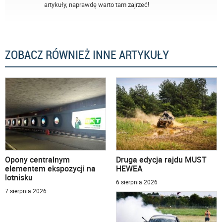
artykuły, naprawdę warto tam zajrzeć!
ZOBACZ RÓWNIEŻ INNE ARTYKUŁY
Opony centralnym
Druga edycja rajdu MUST
elementem ekspozycji na
HEWEA
lotnisku
6 sierpnia 2026
7 sierpnia 2026