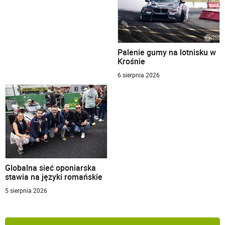
Palenie gumy na lotnisku w
Krośnie
6 sierpnia 2026
Globalna sieć oponiarska
stawia na języki romańskie
5 sierpnia 2026