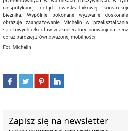
przetestowanych w warunkach rzeczywistych, w tym
niespotykanej dotąd dwuskładnikowej konstrukcji
bieżnika. Wspólnie pokonane wyzwanie doskonale
obrazuje zaangażowanie Michelin w przekształcanie
sportowych rekordów w akceleratory innowacji na rzecz
coraz bardziej zrównoważonej mobilności.
Fot. Michelin
Zapisz się na newsletter